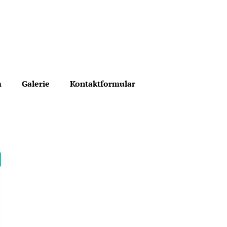
m
Galerie
Kontaktformular