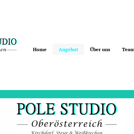
Home
Angebot
Über uns
Tea