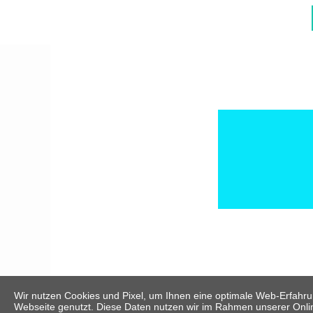
Wir nutzen Cookies und Pixel, um Ihnen eine optimale Web-Erfahr
Webseite genutzt. Diese Daten nutzen wir im Rahmen unserer Onlin